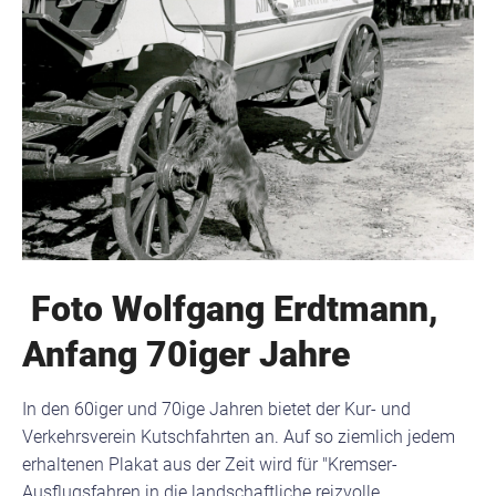
Foto Wolfgang Erdtmann,
Anfang 70iger Jahre
In den 60iger und 70ige Jahren bietet der Kur- und
Verkehrsverein Kutschfahrten an. Auf so ziemlich jedem
erhaltenen Plakat aus der Zeit wird für "Kremser-
Ausflugsfahren in die landschaftliche reizvolle