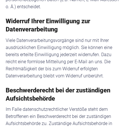
o. Ä.) entscheidet.
Widerruf Ihrer Einwilligung zur
Datenverarbeitung
Viele Datenverarbeitungsvorgänge sind nur mit Ihrer
ausdrücklichen Einwilligung möglich. Sie können eine
bereits erteilte Einwilligung jederzeit widerrufen. Dazu
reicht eine formlose Mitteilung per E-Mail an uns. Die
Rechtmäßigkeit der bis zum Widerruf erfolgten
Datenverarbeitung bleibt vom Widerruf unberührt.
Beschwerderecht bei der zuständigen
Aufsichtsbehörde
Im Falle datenschutzrechtlicher Verstöße steht dem
Betroffenen ein Beschwerderecht bei der zuständigen
Aufsichtsbehörde zu. Zuständige Aufsichtsbehörde in