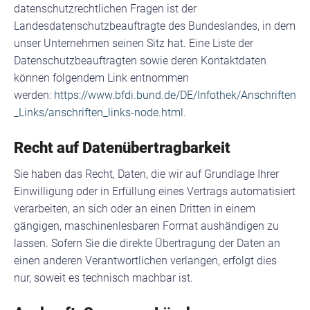
datenschutzrechtlichen Fragen ist der
Landesdatenschutzbeauftragte des Bundeslandes, in dem
unser Unternehmen seinen Sitz hat. Eine Liste der
Datenschutzbeauftragten sowie deren Kontaktdaten
können folgendem Link entnommen
werden:
https://www.bfdi.bund.de/DE/Infothek/Anschriften
_Links/anschriften_links-node.html
.
Recht auf Datenübertragbarkeit
Sie haben das Recht, Daten, die wir auf Grundlage Ihrer
Einwilligung oder in Erfüllung eines Vertrags automatisiert
verarbeiten, an sich oder an einen Dritten in einem
gängigen, maschinenlesbaren Format aushändigen zu
lassen. Sofern Sie die direkte Übertragung der Daten an
einen anderen Verantwortlichen verlangen, erfolgt dies
nur, soweit es technisch machbar ist.