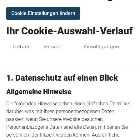
Cookie Einstellungen ändern
Ihr Cookie-Auswahl-Verlauf
Datum
Version
Einwilligungen
1. Datenschutz auf einen Blick
Allgemeine Hinweise
Die folgenden Hinweise geben einen einfachen Überblick
darüber, was mit Ihren personenbezogenen Daten
passiert, wenn Sie unsere Website besuchen.
Personenbezogene Daten sind alle Daten, mit denen Sie
persönlich identifiziert werden können. Ausführliche