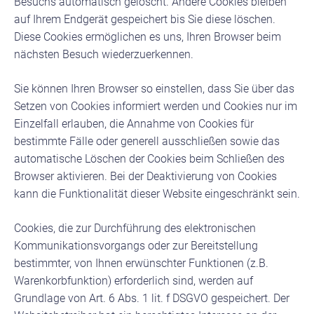
Besuchs automatisch gelöscht. Andere Cookies bleiben
auf Ihrem Endgerät gespeichert bis Sie diese löschen.
Diese Cookies ermöglichen es uns, Ihren Browser beim
nächsten Besuch wiederzuerkennen.
Sie können Ihren Browser so einstellen, dass Sie über das
Setzen von Cookies informiert werden und Cookies nur im
Einzelfall erlauben, die Annahme von Cookies für
bestimmte Fälle oder generell ausschließen sowie das
automatische Löschen der Cookies beim Schließen des
Browser aktivieren. Bei der Deaktivierung von Cookies
kann die Funktionalität dieser Website eingeschränkt sein.
Cookies, die zur Durchführung des elektronischen
Kommunikationsvorgangs oder zur Bereitstellung
bestimmter, von Ihnen erwünschter Funktionen (z.B.
Warenkorbfunktion) erforderlich sind, werden auf
Grundlage von Art. 6 Abs. 1 lit. f DSGVO gespeichert. Der