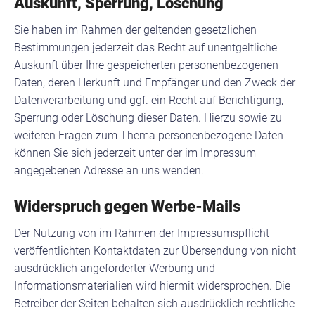
Auskunft, Sperrung, Löschung
Sie haben im Rahmen der geltenden gesetzlichen
Bestimmungen jederzeit das Recht auf unentgeltliche
Auskunft über Ihre gespeicherten personenbezogenen
Daten, deren Herkunft und Empfänger und den Zweck der
Datenverarbeitung und ggf. ein Recht auf Berichtigung,
Sperrung oder Löschung dieser Daten. Hierzu sowie zu
weiteren Fragen zum Thema personenbezogene Daten
können Sie sich jederzeit unter der im Impressum
angegebenen Adresse an uns wenden.
Widerspruch gegen Werbe-Mails
Der Nutzung von im Rahmen der Impressumspflicht
veröffentlichten Kontaktdaten zur Übersendung von nicht
ausdrücklich angeforderter Werbung und
Informationsmaterialien wird hiermit widersprochen. Die
Betreiber der Seiten behalten sich ausdrücklich rechtliche