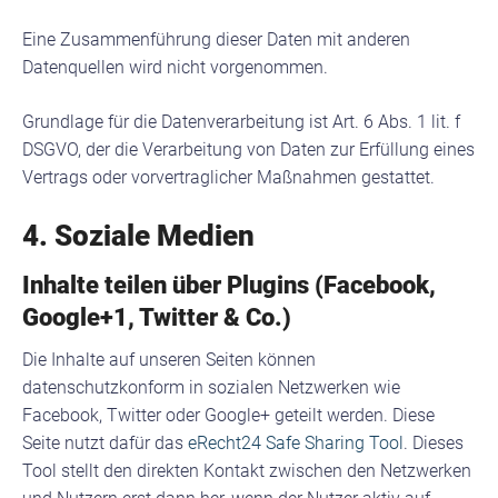
Eine Zusammenführung dieser Daten mit anderen
Datenquellen wird nicht vorgenommen.
Grundlage für die Datenverarbeitung ist Art. 6 Abs. 1 lit. f
DSGVO, der die Verarbeitung von Daten zur Erfüllung eines
Vertrags oder vorvertraglicher Maßnahmen gestattet.
4. Soziale Medien
Inhalte teilen über Plugins (Facebook,
Google+1, Twitter & Co.)
Die Inhalte auf unseren Seiten können
datenschutzkonform in sozialen Netzwerken wie
Facebook, Twitter oder Google+ geteilt werden. Diese
Seite nutzt dafür das
eRecht24 Safe Sharing Tool
. Dieses
Tool stellt den direkten Kontakt zwischen den Netzwerken