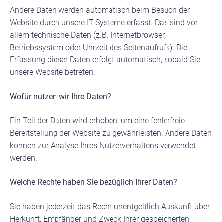
Andere Daten werden automatisch beim Besuch der
Website durch unsere IT-Systeme erfasst. Das sind vor
allem technische Daten (z.B. Internetbrowser,
Betriebssystem oder Uhrzeit des Seitenaufrufs). Die
Erfassung dieser Daten erfolgt automatisch, sobald Sie
unsere Website betreten.
Wofür nutzen wir Ihre Daten?
Ein Teil der Daten wird erhoben, um eine fehlerfreie
Bereitstellung der Website zu gewährleisten. Andere Daten
können zur Analyse Ihres Nutzerverhaltens verwendet
werden.
Welche Rechte haben Sie bezüglich Ihrer Daten?
Sie haben jederzeit das Recht unentgeltlich Auskunft über
Herkunft, Empfänger und Zweck Ihrer gespeicherten