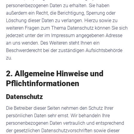
personenbezogenen Daten zu erhalten. Sie haben
außerdem ein Recht, die Berichtigung, Sperrung oder
Löschung dieser Daten zu verlangen. Hierzu sowie zu
weiteren Fragen zum Thema Datenschutz können Sie sich
jederzeit unter der im Impressum angegebenen Adresse
an uns wenden. Des Weiteren steht Ihnen ein
Beschwerderecht bei der zuständigen Aufsichtsbehörde
zu.
2. Allgemeine Hinweise und
Pflichtinformationen
Datenschutz
Die Betreiber dieser Seiten nehmen den Schutz Ihrer
persönlichen Daten sehr ernst. Wir behandeln Ihre
personenbezogenen Daten vertraulich und entsprechend
der gesetzlichen Datenschutzvorschriften sowie dieser