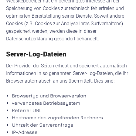
Websitebetreiber hat ein berechtigtes Interesse an der
Speicherung von Cookies zur technisch fehlerfreien und
optimierten Bereitstellung seiner Dienste. Soweit andere
Cookies (z.B. Cookies zur Analyse Ihres Surfverhaltens)
gespeichert werden, werden diese in dieser
Datenschutzerklärung gesondert behandelt.
Server-Log-Dateien
Der Provider der Seiten erhebt und speichert automatisch
Informationen in so genannten Server-Log-Dateien, die Ihr
Browser automatisch an uns übermittelt. Dies sind:
Browsertyp und Browserversion
verwendetes Betriebssystem
Referrer URL
Hostname des zugreifenden Rechners
Uhrzeit der Serveranfrage
IP-Adresse