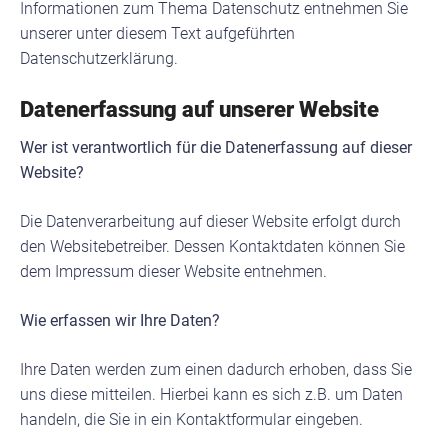
Informationen zum Thema Datenschutz entnehmen Sie
unserer unter diesem Text aufgeführten
Datenschutzerklärung.
Datenerfassung auf unserer Website
Wer ist verantwortlich für die Datenerfassung auf dieser
Website?
Die Datenverarbeitung auf dieser Website erfolgt durch
den Websitebetreiber. Dessen Kontaktdaten können Sie
dem Impressum dieser Website entnehmen.
Wie erfassen wir Ihre Daten?
Ihre Daten werden zum einen dadurch erhoben, dass Sie
uns diese mitteilen. Hierbei kann es sich z.B. um Daten
handeln, die Sie in ein Kontaktformular eingeben.