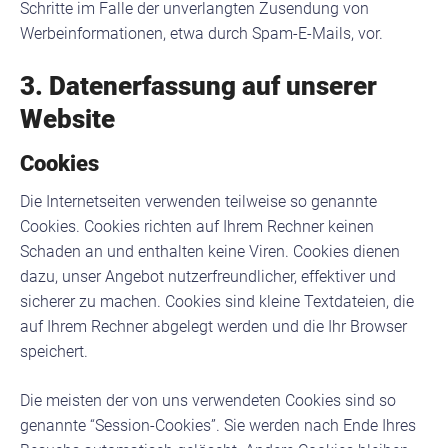
Schritte im Falle der unverlangten Zusendung von
Werbeinformationen, etwa durch Spam-E-Mails, vor.
3. Datenerfassung auf unserer
Website
Cookies
Die Internetseiten verwenden teilweise so genannte
Cookies. Cookies richten auf Ihrem Rechner keinen
Schaden an und enthalten keine Viren. Cookies dienen
dazu, unser Angebot nutzerfreundlicher, effektiver und
sicherer zu machen. Cookies sind kleine Textdateien, die
auf Ihrem Rechner abgelegt werden und die Ihr Browser
speichert.
Die meisten der von uns verwendeten Cookies sind so
genannte “Session-Cookies”. Sie werden nach Ende Ihres