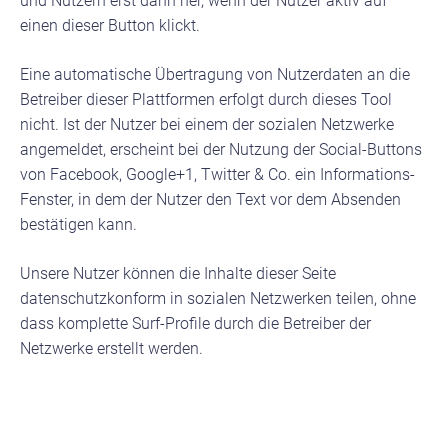
und Nutzern erst dann her, wenn der Nutzer aktiv auf
einen dieser Button klickt.
Eine automatische Übertragung von Nutzerdaten an die
Betreiber dieser Plattformen erfolgt durch dieses Tool
nicht. Ist der Nutzer bei einem der sozialen Netzwerke
angemeldet, erscheint bei der Nutzung der Social-Buttons
von Facebook, Google+1, Twitter & Co. ein Informations-
Fenster, in dem der Nutzer den Text vor dem Absenden
bestätigen kann.
Unsere Nutzer können die Inhalte dieser Seite
datenschutzkonform in sozialen Netzwerken teilen, ohne
dass komplette Surf-Profile durch die Betreiber der
Netzwerke erstellt werden.