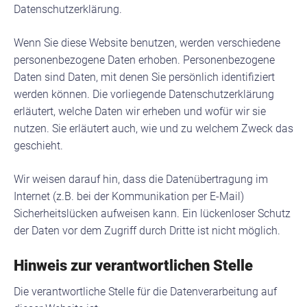
Datenschutzerklärung.
Wenn Sie diese Website benutzen, werden verschiedene
personenbezogene Daten erhoben. Personenbezogene
Daten sind Daten, mit denen Sie persönlich identifiziert
werden können. Die vorliegende Datenschutzerklärung
erläutert, welche Daten wir erheben und wofür wir sie
nutzen. Sie erläutert auch, wie und zu welchem Zweck das
geschieht.
Wir weisen darauf hin, dass die Datenübertragung im
Internet (z.B. bei der Kommunikation per E-Mail)
Sicherheitslücken aufweisen kann. Ein lückenloser Schutz
der Daten vor dem Zugriff durch Dritte ist nicht möglich.
Hinweis zur verantwortlichen Stelle
Die verantwortliche Stelle für die Datenverarbeitung auf